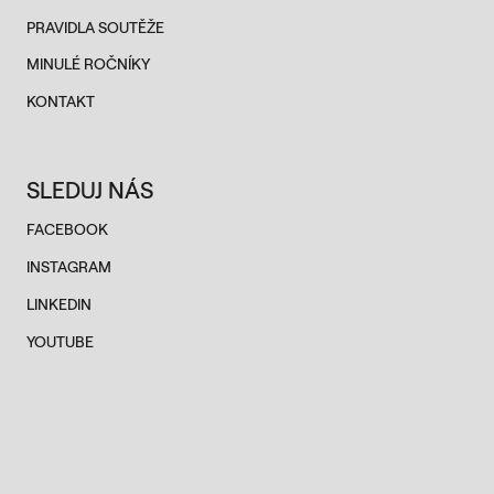
PRAVIDLA SOUTĚŽE
MINULÉ ROČNÍKY
KONTAKT
SLEDUJ NÁS
FACEBOOK
INSTAGRAM
LINKEDIN
YOUTUBE