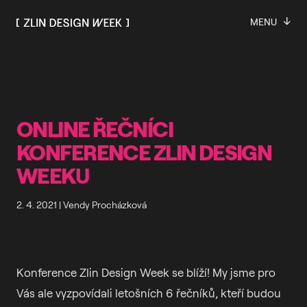
↓
MENU
ONLINE ŘEČNÍCI
KONFERENCE ZLIN DESIGN
WEEKU
2. 4. 2021
|
Vendy Procházková
Konference Zlin Design Week se blíží! My jsme pro
Vás ale vyzpovídali letošních 6 řečníků, kteří budou