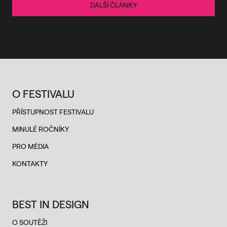
DALŠÍ ČLÁNKY
O FESTIVALU
PŘÍSTUPNOST FESTIVALU
MINULÉ ROČNÍKY
PRO MÉDIA
KONTAKTY
BEST IN DESIGN
O SOUTĚŽI