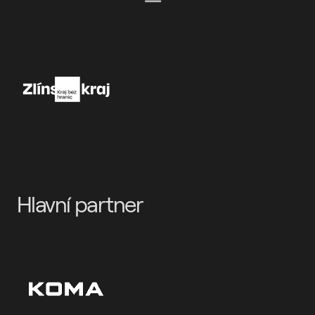
Hlavní partner