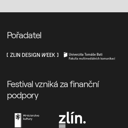
Pořadatel
Festival vzniká za finanční
podpory