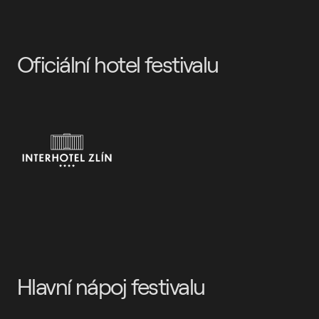
Oficiální hotel festivalu
Hlavní nápoj festivalu