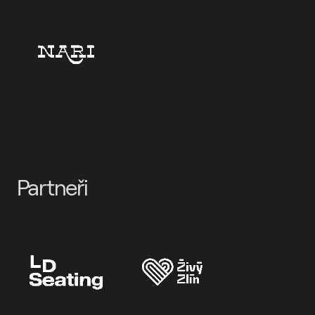
Partneři