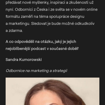
předávat nové myšlenky, inspiraci a zkušenosti už
nyní. Odborníci z Česka i ze světa se v novém online
formátu zaměří na téma spolupráce designu
a marketingu. Sledovat je bude možné odkudkoliv
a zdarma.
A co odpověděli na otázku, jaký je jejich
nejoblíbenější podcast v současné době?
Sandra Kumorowski
Odbornice na marketing a strategii