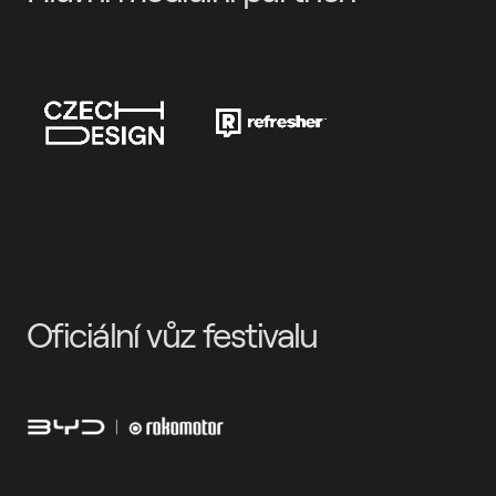
Oficiální vůz festivalu