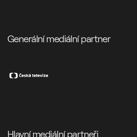
Generální mediální partner
Hlavní mediální partneři