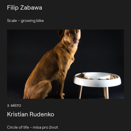
Filip Zabawa
Scale - growing bike
3. MÍSTO
Kristian Rudenko
Circle of life - mísa pro život