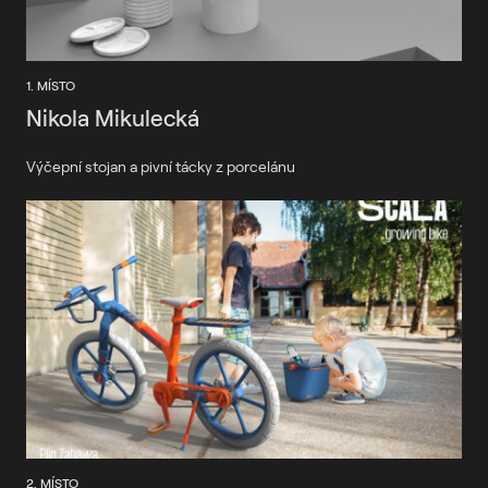
1. MÍSTO
Nikola Mikulecká
Výčepní stojan a pivní tácky z porcelánu
2. MÍSTO