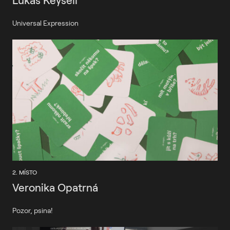
Universal Expression
2. MÍSTO
Veronika Opatrná
Pozor, psina!