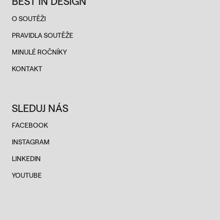
BEST IN DESIGN
O SOUTĚŽI
PRAVIDLA SOUTĚŽE
MINULÉ ROČNÍKY
KONTAKT
SLEDUJ NÁS
FACEBOOK
INSTAGRAM
LINKEDIN
YOUTUBE