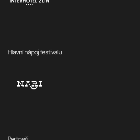
Hlavní nápoj festivalu
Partneři