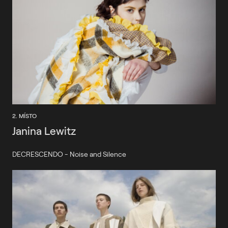
2. MÍSTO
Janina Lewitz
DECRESCENDO - Noise and Silence