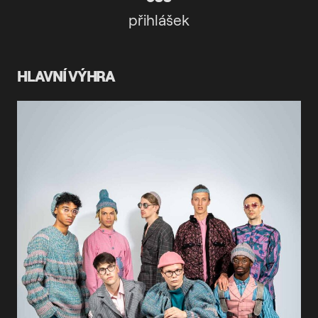
přihlášek
HLAVNÍ VÝHRA