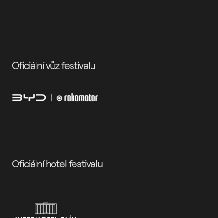
Oficiální vůz festivalu
Oficiální hotel festivalu