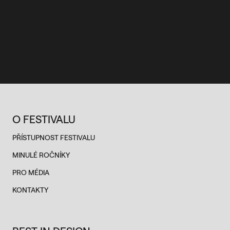
O FESTIVALU
PŘÍSTUPNOST FESTIVALU
MINULÉ ROČNÍKY
PRO MÉDIA
KONTAKTY