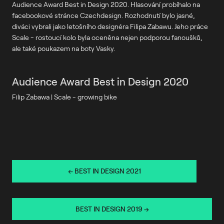
Audience Award Best in Design 2020. Hlasování probíhalo na
facebookové stránce Czechdesign. Rozhodnutí bylo jasné,
diváci vybrali jako letošního designéra Filipa Zabawu. Jeho práce
Scale - rostoucí kolo byla oceněna nejen podporou fanoušků,
ale také poukazem na boty Vasky.
Audience Award Best in Design 2020
Filip Zabawa | Scale - growing bike
← BEST IN DESIGN 2021
BEST IN DESIGN 2019 →