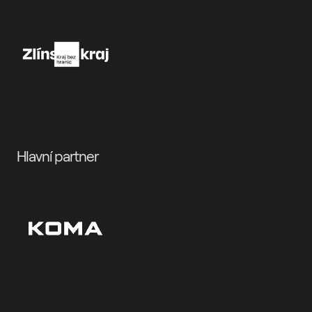
Hlavní partner