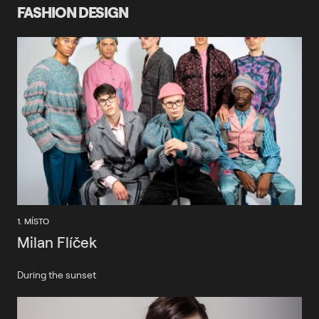
FASHION DESIGN
1. MÍSTO
Milan Flíček
During the sunset