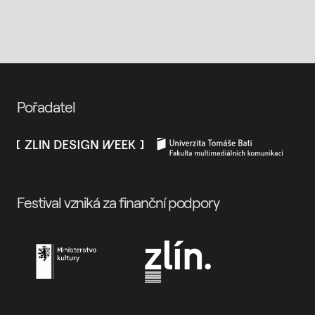
Pořadatel
Festival vzniká za finanční podpory