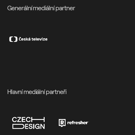
Generální mediální partner
Hlavní mediální partneři