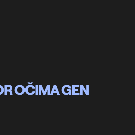
OR OČIMA GEN