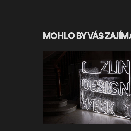
MOHLO BY VÁS ZAJÍM