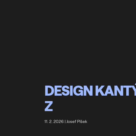
DESIGN KANT
Z
11. 2. 2026
|
Josef Plšek